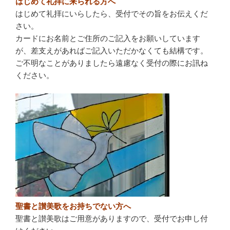
はじめて礼拝に来られる方へ
はじめて礼拝にいらしたら、受付でその旨をお伝えくだ
さい。
カードにお名前とご住所のご記入をお願いしています
が、差支えがあればご記入いただかなくても結構です。
ご不明なことがありましたら遠慮なく受付の際にお訊ね
ください。
聖書と讃美歌をお持ちでない方へ
聖書と讃美歌はご用意がありますので、受付でお申し付