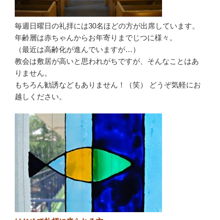
毎週日曜日の礼拝には30名ほどの方が出席しています。
年齢層は赤ちゃんからお年寄りまでじつに様々。
（最近は高齢化が進んでいますが…）
教会は敷居が高いと思われがちですが、そんなことはあ
りません。
もちろん勧誘などもありません！（笑） どうぞ気軽にお
越しください。