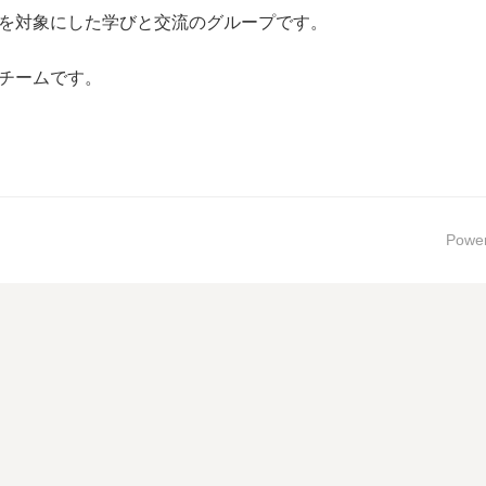
を対象にした学びと交流のグループです。
チームです。
Powe