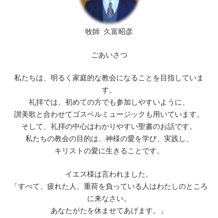
牧師 久富昭彦
ごあいさつ
私たちは、明るく家庭的な教会になることを目指していま
す。
礼拝では、初めての方でも参加しやすいように、
讃美歌と合わせてゴスペルミュージックも用いています。
そして、礼拝の中心はわかりやすい聖書のお話です。
私たちの教会の目的は、神様の愛を学び、実践し、
キリストの愛に生きることです。
イエス様は言われました。
「すべて、疲れた人、重荷を負っている人はわたしのところ
に来なさい。
あなたがたを休ませてあげます。」