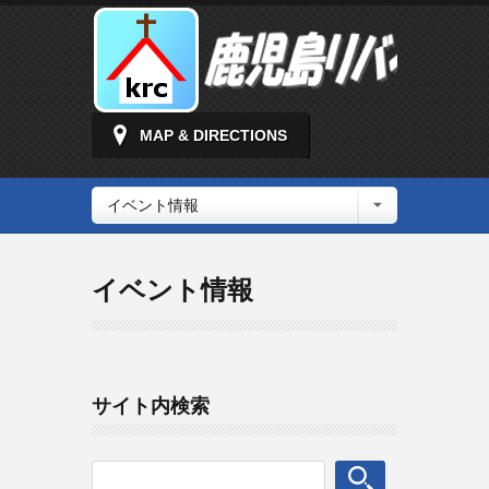
MAP & DIRECTIONS
イベント情報
イベント情報
サイト内検索