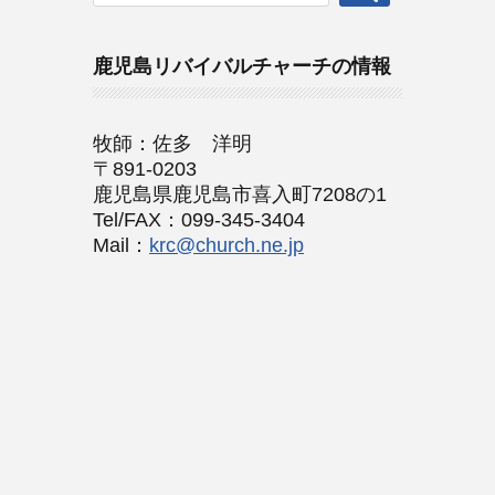
鹿児島リバイバルチャーチの情報
牧師：佐多 洋明
〒891-0203
鹿児島県鹿児島市喜入町7208の1
Tel/FAX：099-345-3404
Mail：
krc@church.ne.jp