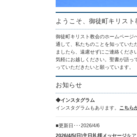
ようこそ、御徒町キリスト
御徒町キリスト教会のホームページ
通して、私たちのことを知っていた
ましたら、遠慮せずにご連絡くださ
気軽にお越しください。聖書が語っ
っていただきたいと願っています。
お知らせ
◆インスタグラム
インスタグラムもあります。
こちら
更新日･･･2026/4/6
2026/4/5(日)主日礼拝メッセージ
をア