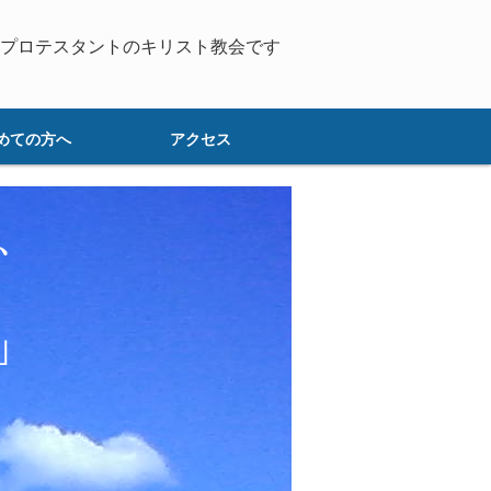
プロテスタントのキリスト教会です
めての方へ
アクセス