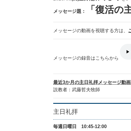
「復活の
メッセージ題：
メッセージの動画を視聴する方は、
メッセージの録音はこちらから
最近3か月の主日礼拝メッセージ動
説教者：武藤哲夫牧師
主日礼拝
毎週日曜日 10:45-12:00