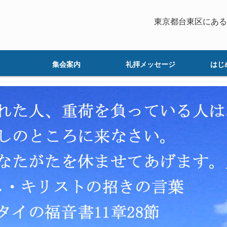
東京都台東区にある
集会案内
礼拝メッセージ
はじ