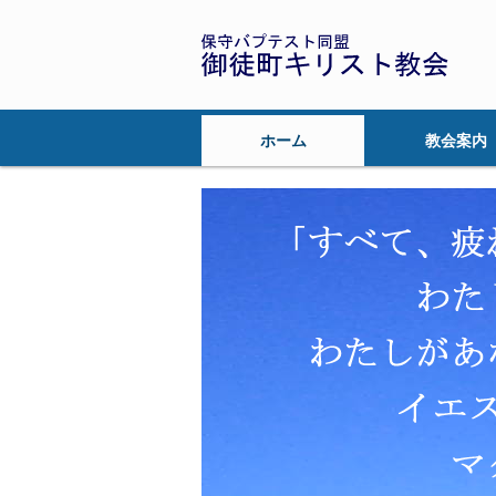
ホーム
教会案内