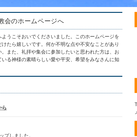
教会のホームページへ
へようこそおいでくださいました。このホームページを
だけたら嬉しいです。何か不明な点や不安なことがあり
い。また、礼拝や集会に参加したいと思われた方は、お
ている神様の素晴らしい愛や平安、希望をみなさんに知
T
から
ップしました。