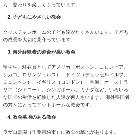
ら、交わりを楽しくもっています。
子どもにやさしい教会
クリスチャンホームの子ども達がたくさんいます。子ども
の成長を大切に見守っています。
海外経験者の割合が高い教会
留学生、駐在員としてアメリカ（ボストン、コロンビア、
シカゴ、ロサンジェルス）、ドイツ（デュッセルドルフ、
ミュンヘン）、イギリス（ロンドン）、香港、オーストラ
リア（シドニー）、シンガポール、カナダなど、いろいろ
な国での生活を経験した人達が何人もいます。 海外帰国者
の方々にとってアットホームな教会です。
教会墓地のある教会
ラザロ霊園（千葉県柏市）に教会の墓地があります。