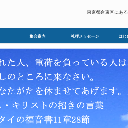
東京都台東区にある
集会案内
礼拝メッセージ
はじ