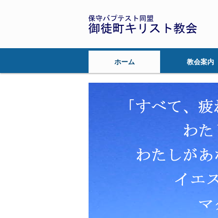
ホーム
教会案内