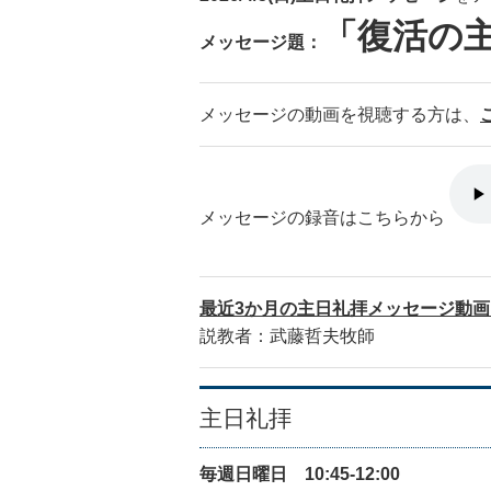
「復活の
メッセージ題：
メッセージの動画を視聴する方は、
メッセージの録音はこちらから
最近3か月の主日礼拝メッセージ動
説教者：武藤哲夫牧師
主日礼拝
毎週日曜日 10:45-12:00