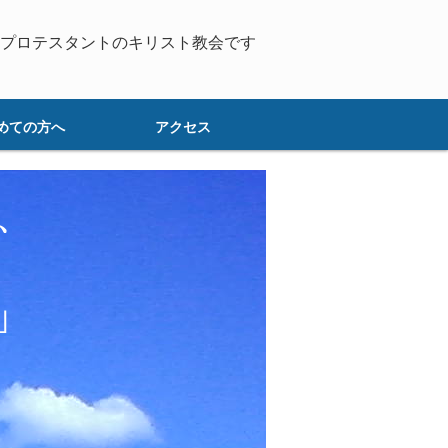
プロテスタントのキリスト教会です
めての方へ
アクセス