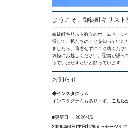
ようこそ、御徒町キリスト
御徒町キリスト教会のホームページ
通して、私たちのことを知っていた
ましたら、遠慮せずにご連絡くださ
気軽にお越しください。聖書が語っ
っていただきたいと願っています。
お知らせ
◆インスタグラム
インスタグラムもあります。
こちら
更新日･･･2026/4/6
2026/4/5(日)主日礼拝メッセージ
をア