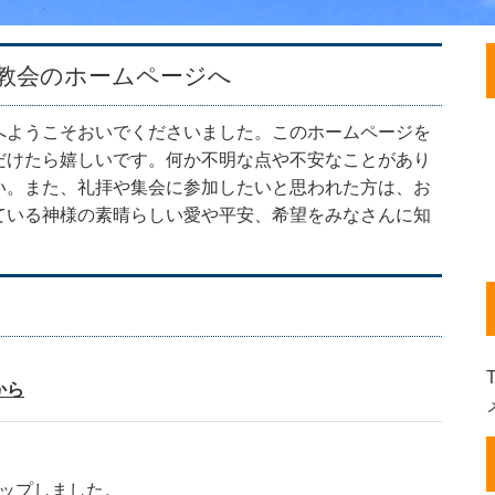
教会のホームページへ
へようこそおいでくださいました。このホームページを
だけたら嬉しいです。何か不明な点や不安なことがあり
い。また、礼拝や集会に参加したいと思われた方は、お
ている神様の素晴らしい愛や平安、希望をみなさんに知
T
から
ップしました。