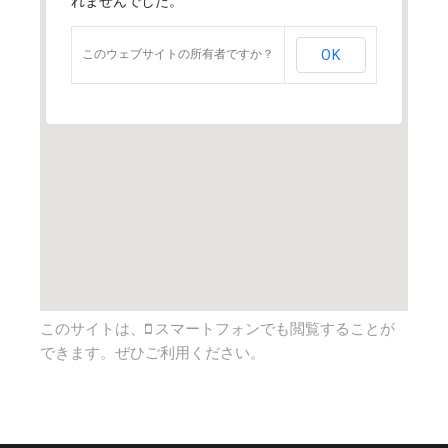
れませんでした。
このウェブサイトの所有者ですか？
OK
このサイトは、
スマートフォンでも閲覧することが
できます。ぜひご利用ください。