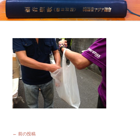
←
前の投稿