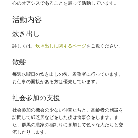
心のオアシスであることを願って活動しています。
活動内容
炊き出し
詳しくは、
炊き出しに関するページ
をご覧ください。
散髪
毎週水曜日の炊き出しの後、希望者に行っています。
お仕事の面接がある方は優先しています。
社会参加の支援
社会参加の機会の少ない仲間たちと、高齢者の施設を
訪問して紙芝居などをした後は食事会をします。ま
た、群馬の農家の稲刈りに参加して色々な人たちと交
流したりします。