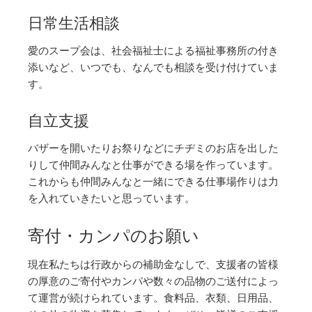
日常生活相談
愛のスープ会は、社会福祉士による福祉事務所の付き
添いなど、いつでも、なんでも相談を受け付けていま
す。
自立支援
バザーを開いたりお祭りなどにチヂミのお店を出した
りして仲間みんなと仕事ができる場を作っています。
これからも仲間みんなと一緒にできる仕事場作りは力
を入れていきたいと思っています。
寄付・カンパのお願い
現在私たちは行政からの補助金なしで、支援者の皆様
の厚意のご寄付やカンパや数々の品物のご送付によっ
て運営が続けられています。食料品、衣類、日用品、