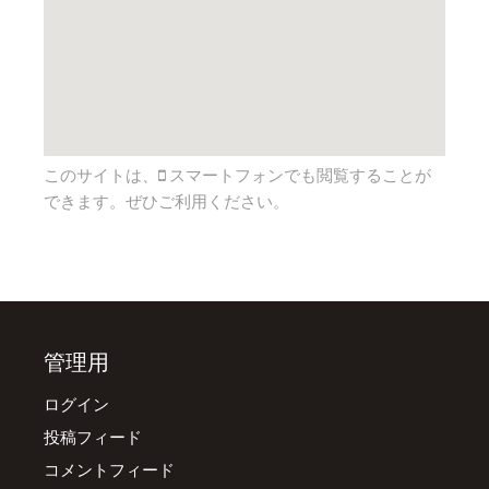
このサイトは、
スマートフォンでも閲覧することが
できます。ぜひご利用ください。
管理用
ログイン
投稿フィード
コメントフィード