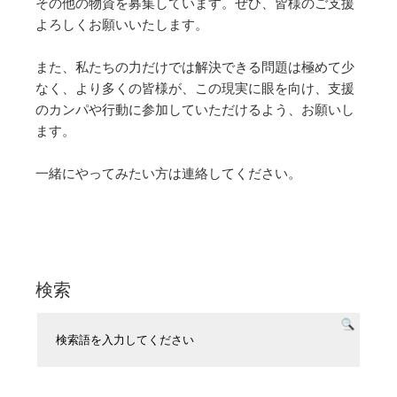
その他の物資を募集しています。ぜひ、皆様のご支援
よろしくお願いいたします。
また、私たちの力だけでは解決できる問題は極めて少
なく、より多くの皆様が、この現実に眼を向け、支援
のカンパや行動に参加していただけるよう、お願いし
ます。
一緒にやってみたい方は連絡してください。
検索