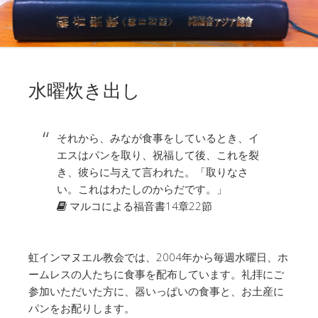
水曜炊き出し
それから、みなが食事をしているとき、イ
エスはパンを取り、祝福して後、これを裂
き、彼らに与えて言われた。「取りなさ
い。これはわたしのからだです。」
マルコによる福音書14章22節
虹インマヌエル教会では、2004年から毎週水曜日、ホ
ームレスの人たちに食事を配布しています。礼拝にご
参加いただいた方に、器いっぱいの食事と、お土産に
パンをお配りします。