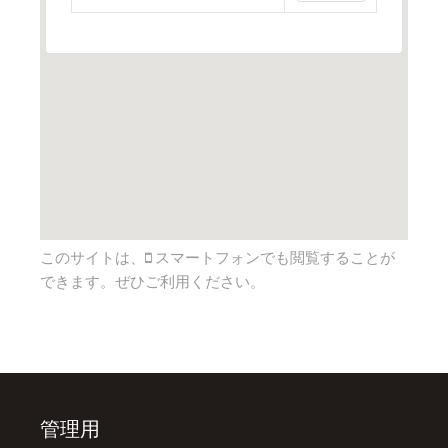
このサイトは、
スマートフォンでも閲覧することが
できます。ぜひご利用ください。
管理用