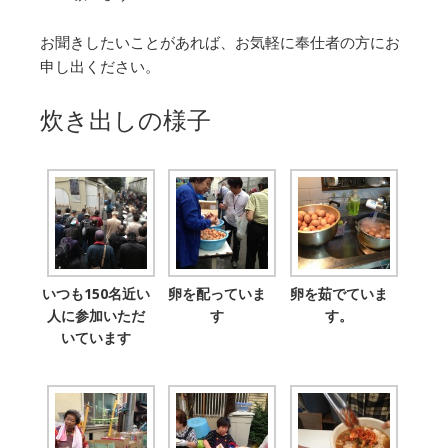
お聞きしたいことがあれば、お気軽に奉仕者の方にお
申し出ください。
炊き出しの様子
いつも150名近い
卵を配っていま
卵を茹でていま
人に参加いただ
す
す。
いています