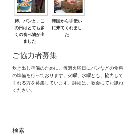
卵、パンと、こ
韓国から手伝い
の日はとても多
に来てくれまし
くの食べ物が出
た
ました
ご協力者募集
炊き出し準備のために、毎週火曜日にパンなどの食料
の準備を行っております。火曜、水曜とも、協力して
くれる方を募集しています。詳細は、教会にてお訊ね
ください。
検索