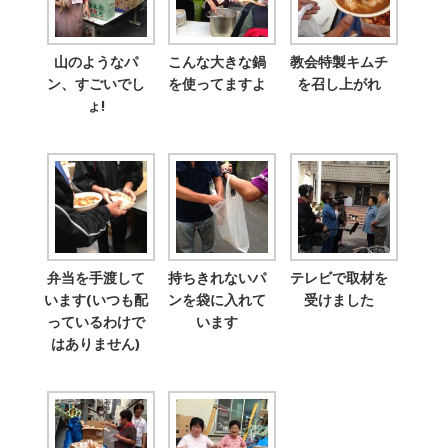
山のようなパ
こんな大きな鍋
教会特製キムチ
ン、すごいでし
を使ってますよ
を召し上がれ
ょ!
弁当を手渡して
持ちきれないパ
テレビで取材を
います(いつも配
ンを袋に入れて
受けました
っているわけで
います
はありません)