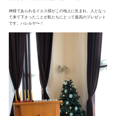
神様であられるイエス様がこの地上に生まれ、人となっ
て来て下さったことが私たちにとって最高のプレゼント
です。ハレルヤ〜！