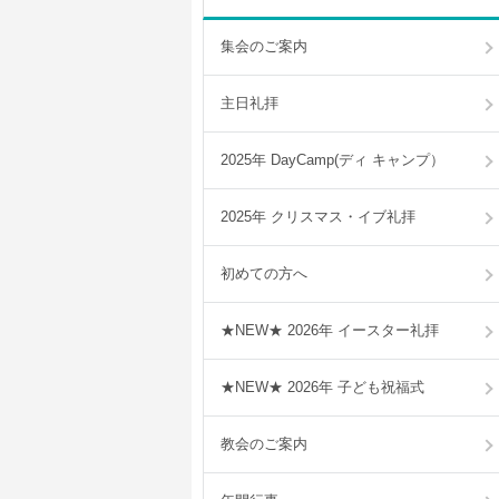
集会のご案内
主日礼拝
2025年 DayCamp(ディ キャンプ）
2025年 クリスマス・イブ礼拝
初めての方へ
★NEW★ 2026年 イースター礼拝
★NEW★ 2026年 子ども祝福式
教会のご案内