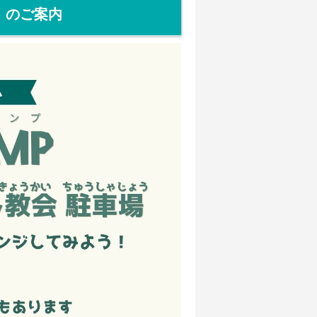
）のご案内