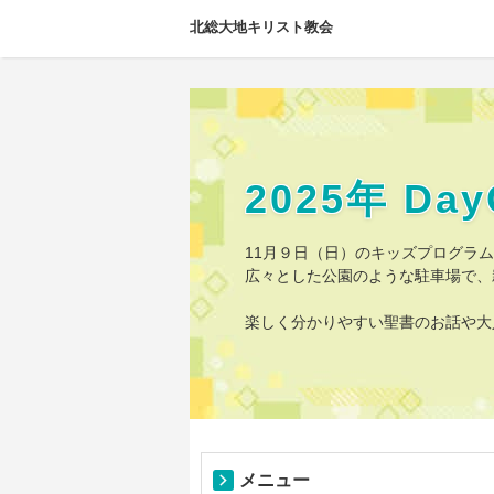
北総大地キリスト教会
2025年 D
11月９日（日）のキッズプログラム☆
広々とした公園のような駐車場で、
楽しく分かりやすい聖書のお話や大
メニュー