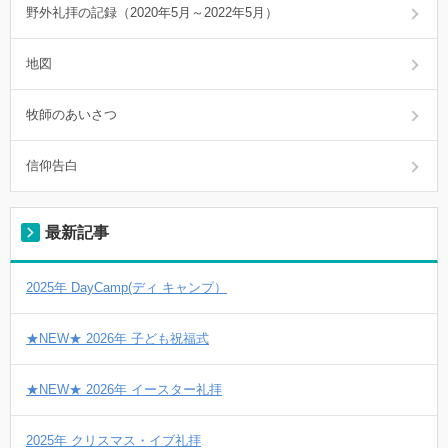
野外礼拝の記録（2020年5月～2022年5月）
地図
牧師のあいさつ
信仰告白
最新記事
2025年 DayCamp(ディ キャンプ）
★NEW★ 2026年 子ども祝福式
★NEW★ 2026年 イースター礼拝
2025年 クリスマス・イブ礼拝