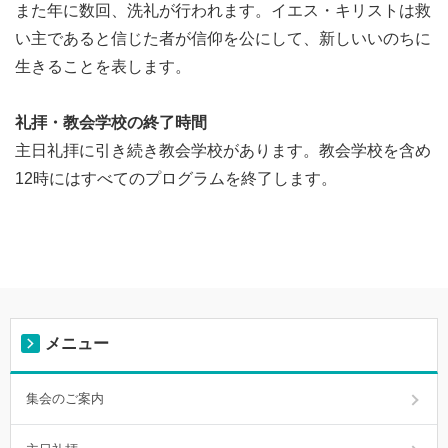
また年に数回、洗礼が行われます。イエス・キリストは救
い主であると信じた者が信仰を公にして、新しいいのちに
生きることを表します。
礼拝・教会学校の終了時間
主日礼拝に引き続き教会学校があります。教会学校を含め
12時にはすべてのプログラムを終了します。
メニュー
集会のご案内