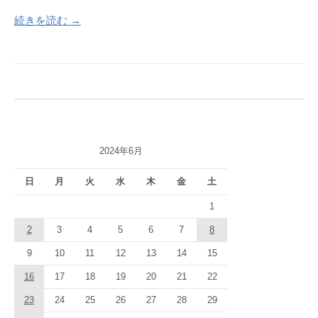
続きを読む →
2024年6月
日
月
火
水
木
金
土
1
2
3
4
5
6
7
8
9
10
11
12
13
14
15
16
17
18
19
20
21
22
23
24
25
26
27
28
29