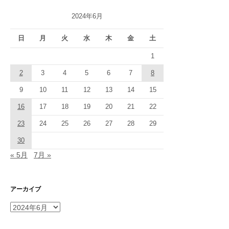
2024年6月
日
月
火
水
木
金
土
1
2
3
4
5
6
7
8
9
10
11
12
13
14
15
16
17
18
19
20
21
22
23
24
25
26
27
28
29
30
« 5月
7月 »
アーカイブ
ア
ー