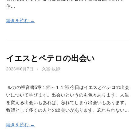
信…
続きを読む →
イエスとペテロの出会い
2026年6月7日
/
久富 牧師
ルカの福音書5章１節～１１節 今日はイエスとペテロの出会
いについて学びます。出会いというのも色々あります。人生
を変える出会いもあれば、忘れてしまう出会いもあります。
牧師として多くの人との出会いがあります。忘れられない…
続きを読む →