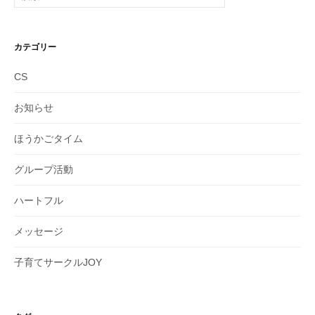
索:
カテゴリー
CS
お知らせ
ほうかごタイム
グループ活動
ハートフル
メッセージ
子育てサークルJOY