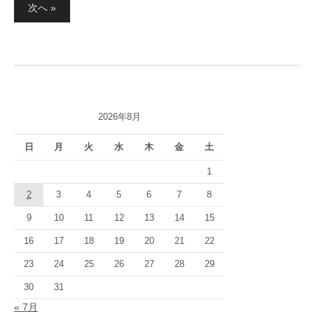
投
次へ »
稿
の
ペ
ー
ジ
2026年8月
送
り
日
月
火
水
木
金
土
1
2
3
4
5
6
7
8
9
10
11
12
13
14
15
16
17
18
19
20
21
22
23
24
25
26
27
28
29
30
31
« 7月