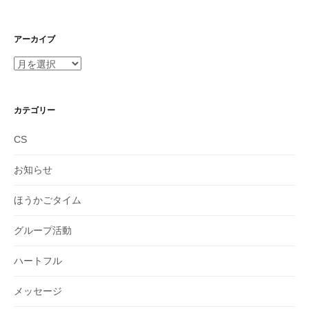
アーカイブ
ア
ー
カ
イ
カテゴリー
ブ
CS
お知らせ
ほうかごタイム
グループ活動
ハートフル
メッセージ