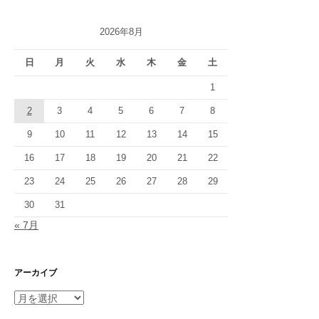
2026年8月
日
月
火
水
木
金
土
1
2
3
4
5
6
7
8
9
10
11
12
13
14
15
16
17
18
19
20
21
22
23
24
25
26
27
28
29
30
31
« 7月
アーカイブ
ア
ー