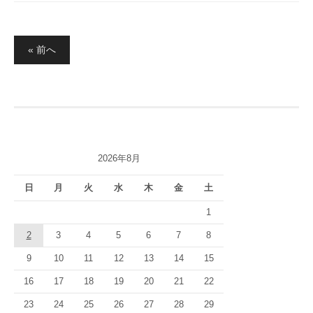
投
« 前へ
稿
の
ペ
ー
ジ
2026年8月
送
り
日
月
火
水
木
金
土
1
2
3
4
5
6
7
8
9
10
11
12
13
14
15
16
17
18
19
20
21
22
23
24
25
26
27
28
29