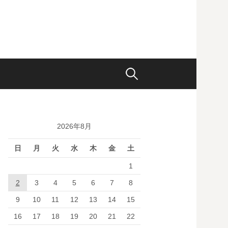
検
索:
2026年8月
日
月
火
水
木
金
土
1
2
3
4
5
6
7
8
9
10
11
12
13
14
15
16
17
18
19
20
21
22