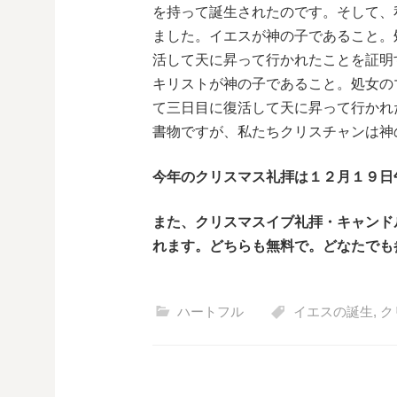
を持って誕生されたのです。そして、
ました。イエスが神の子であること。
活して天に昇って行かれたことを証明
キリストが神の子であること。処女の
て三日目に復活して天に昇って行かれ
書物ですが、私たちクリスチャンは神
今年のクリスマス礼拝は１２月１９日
また、クリスマスイブ礼拝・キャンド
れます。どちらも無料で。どなたでも
ハートフル
イエスの誕生
,
ク