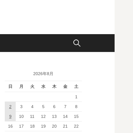
検
索:
2026年8月
日
月
火
水
木
金
土
1
2
3
4
5
6
7
8
9
10
11
12
13
14
15
16
17
18
19
20
21
22