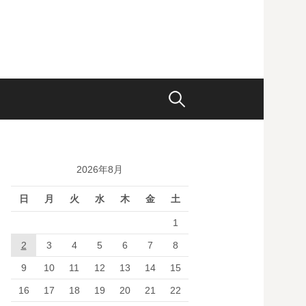
検
索:
2026年8月
日
月
火
水
木
金
土
1
2
3
4
5
6
7
8
9
10
11
12
13
14
15
16
17
18
19
20
21
22