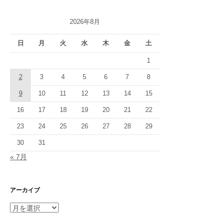
ー
2026年8月
シ
日
月
火
水
木
金
土
ョ
1
ン
2
3
4
5
6
7
8
9
10
11
12
13
14
15
16
17
18
19
20
21
22
23
24
25
26
27
28
29
30
31
« 7月
アーカイブ
ア
ー