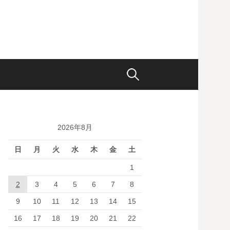
検
索:
2026年8月
日
月
火
水
木
金
土
1
2
3
4
5
6
7
8
9
10
11
12
13
14
15
16
17
18
19
20
21
22