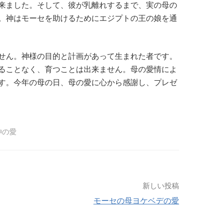
来ました。そして、彼が乳離れするまで、実の母の
。神はモーセを助けるためにエジプトの王の娘を通
せん。神様の目的と計画があって生まれた者です。
ることなく、育つことは出来ません。母の愛情によ
す。今年の母の日、母の愛に心から感謝し、プレゼ
神の愛
新しい投稿
モーセの母ヨケベデの愛