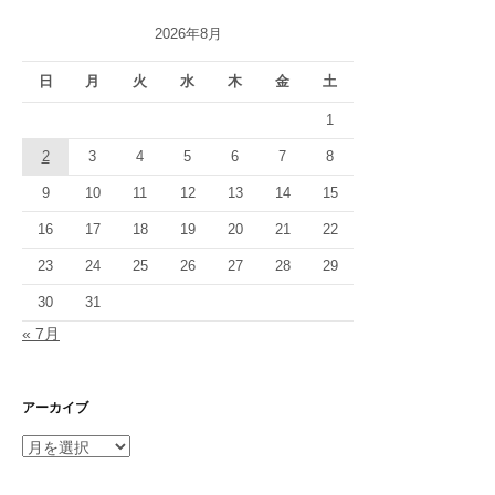
シ
2026年8月
ョ
日
月
火
水
木
金
土
ン
1
2
3
4
5
6
7
8
9
10
11
12
13
14
15
16
17
18
19
20
21
22
23
24
25
26
27
28
29
30
31
« 7月
アーカイブ
ア
ー
カ