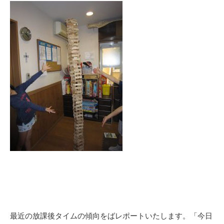
最近の放課後タイムの傾向をばレポートいたします。「今日