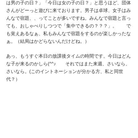
は男の子の日？」「今日は女の子の日？」と思うほど、団体
さんがどーっと遊びに来ております。男子は卓球、女子はみ
んなで宿題、、ってことが多いですね。みんなで宿題と言っ
ても、おしゃべりしつつで「集中できるの？？？」。 で
も覚えあるなぁ、私もみんなで宿題をするのが楽しかったな
ぁ。（結局はかどらないんだけどね。）
あっ、もうすぐ本日の放課後タイムの時間です。今日はどん
な子が来るのかしら(^^♪ それではまた来週、さいなら、
さいなら。(このイントネーションが分かる方、私と同世
代？）