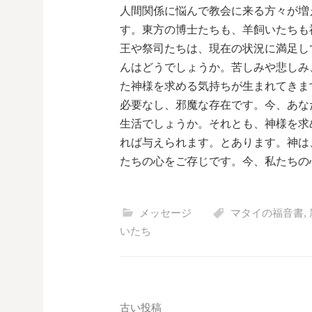
人間関係に悩んで教会に来る方々が増
す。東方の博士たちも、羊飼いたちも
王や祭司たちは、現在の状況に満足し
んはどうでしょうか。苦しみや悲しみ
た神様を求める気持ちが生まれてきま
必要なし、邪魔な存在です。今、あな
生活でしょうか。それとも、神様を求
れば与えられます。とあります。神は
たちの心をご存じです。今、私たちの
メッセージ
マタイの福音書
,
いたち
古い投稿