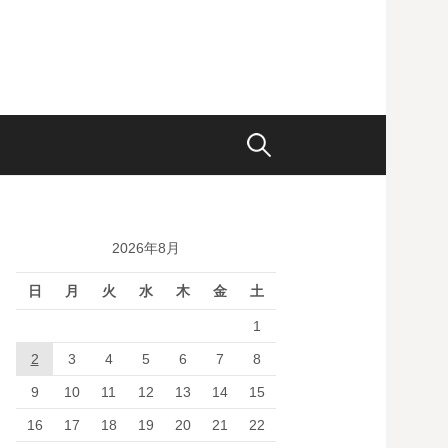
検
索:
2026年8月
日
月
火
水
木
金
土
1
2
3
4
5
6
7
8
9
10
11
12
13
14
15
16
17
18
19
20
21
22