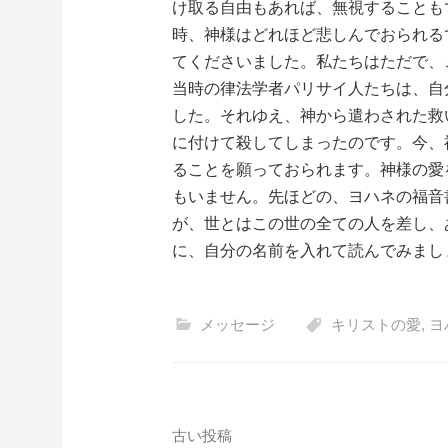
け取る自由もあれば、無視することも
時、神様はどれほど悲しんでおられる
てくださいました。私たちはただで、
当時の律法学者パリサイ人たちは、自
した。それゆえ、神から遣わされた救
に付けて殺してしまったのです。今、
ることを願っておられます。神様の愛
もいません。先ほどの、ヨハネの福音
が、世とはこの世の全ての人を差し、
に、自分の名前を入れて読んでみまし
メッセージ
キリストの愛
,
ヨ
投
古い投稿