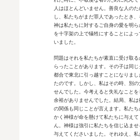
人はほとんどいません。善良な人のた
し、私たちがまだ罪人であったとき、
神は私たちに対するご自身の愛を明ら
を十字架の上で犠牲にすることによっ
いました。
問題はそれを私たちが素直に受け取る
らったことがあります。その子は同じ
都合で東北に引っ越すことになりまし
たのです。しかし、私はその時、別の
せんでした。今考えると失礼なことを
余裕がありませんでした。結局、私は
の関係も同じことが言えます。私たち
かく神様が命を懸けて私たちに与えて
ん。神様は強引に私たちを信じ込ませ
与えてくださいました。それゆえ、私