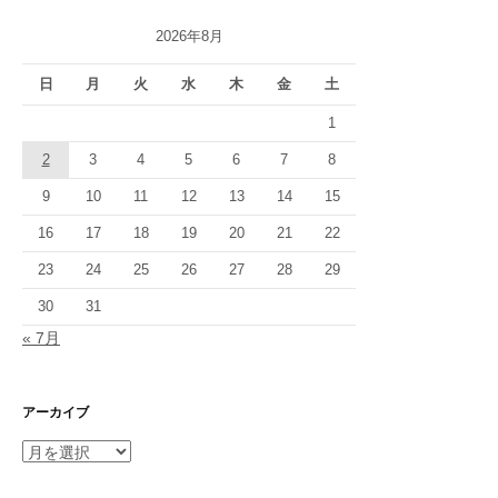
ー
2026年8月
シ
日
月
火
水
木
金
土
ョ
1
ン
2
3
4
5
6
7
8
9
10
11
12
13
14
15
16
17
18
19
20
21
22
23
24
25
26
27
28
29
30
31
« 7月
アーカイブ
ア
ー