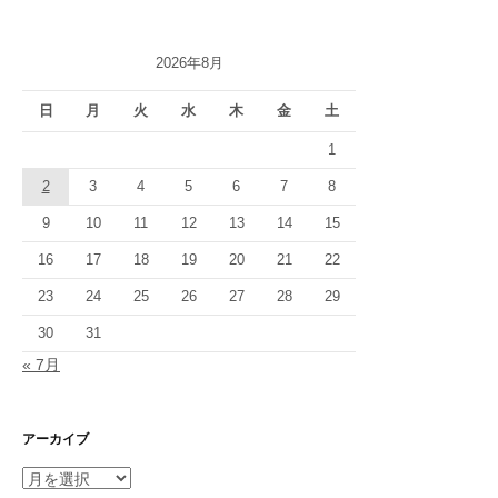
2026年8月
日
月
火
水
木
金
土
1
2
3
4
5
6
7
8
9
10
11
12
13
14
15
16
17
18
19
20
21
22
23
24
25
26
27
28
29
30
31
« 7月
アーカイブ
ア