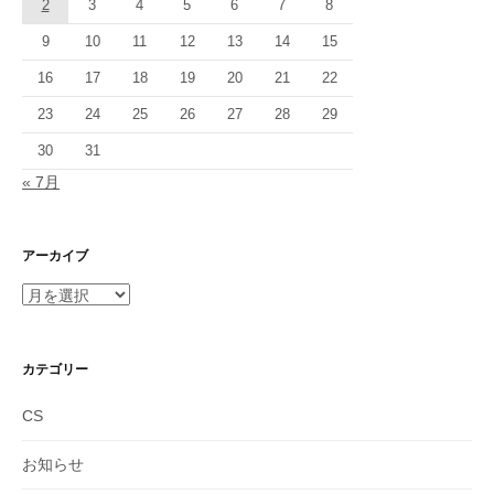
2
3
4
5
6
7
8
9
10
11
12
13
14
15
16
17
18
19
20
21
22
23
24
25
26
27
28
29
30
31
« 7月
アーカイブ
ア
ー
カ
イ
カテゴリー
ブ
CS
お知らせ