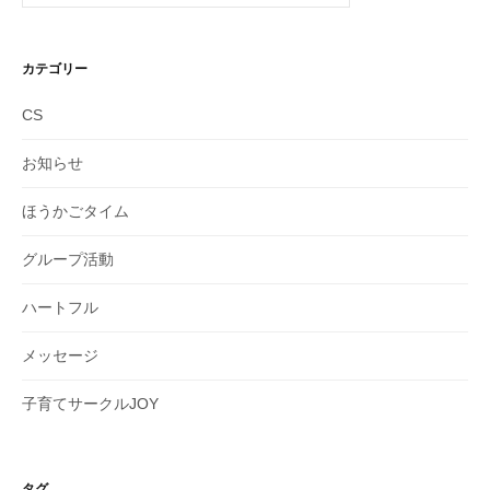
カテゴリー
CS
お知らせ
ほうかごタイム
グループ活動
ハートフル
メッセージ
子育てサークルJOY
タグ