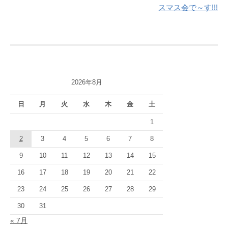
稿
スマス会で～す!!!
ナ
ビ
ゲ
ー
2026年8月
シ
日
月
火
水
木
金
土
ョ
1
ン
2
3
4
5
6
7
8
9
10
11
12
13
14
15
16
17
18
19
20
21
22
23
24
25
26
27
28
29
30
31
« 7月