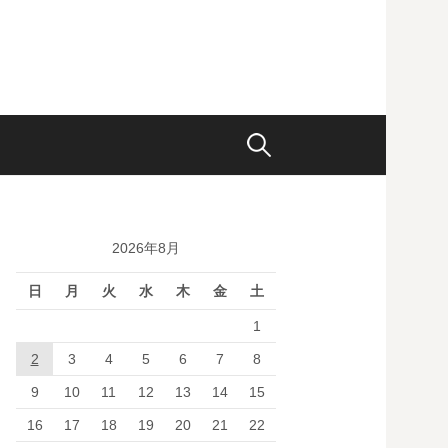
検
索:
2026年8月
日
月
火
水
木
金
土
1
2
3
4
5
6
7
8
9
10
11
12
13
14
15
16
17
18
19
20
21
22