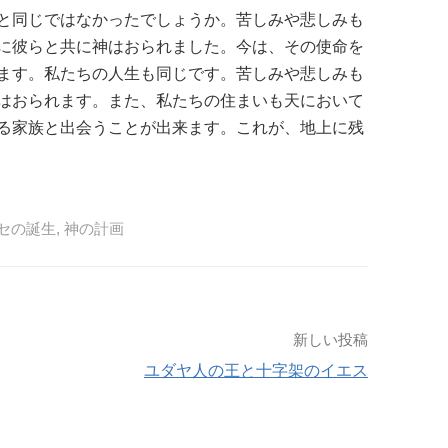
と同じではなかったでしょうか。苦しみや悲しみも
に彼らと共に神はおられました。今は、その使命を
ます。私たちの人生も同じです。苦しみや悲しみも
はおられます。また、私たちの住まいも天において
る家族と出会うことが出来ます。これが、地上に残
セの誕生
,
神の計画
新しい投稿
ユダヤ人の王と十字架のイエス