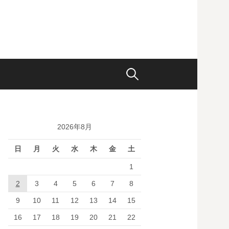
検
索:
2026年8月
日
月
火
水
木
金
土
1
2
3
4
5
6
7
8
9
10
11
12
13
14
15
16
17
18
19
20
21
22