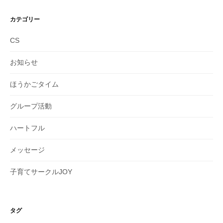
カテゴリー
CS
お知らせ
ほうかごタイム
グループ活動
ハートフル
メッセージ
子育てサークルJOY
タグ