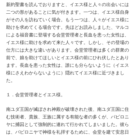
新約聖書を読んでおりますと、イエス様と人々の出会いには
二つの形があることに気が付きます。一つは、イエス様自身
がその人を訪ねていく場合。もう一つは、人々がイエス様に
助けを求めてくる場合です。先ほどお読みしました、マルコ
による福音書に登場する会堂管理者と長血を患った女性は、
イエス様に助けを求めて来た人々です。しかし、その登場の
仕方には大きな違いがあります。会堂管理者は多くの群衆の
前で、娘を助けてほしいとイエス様の前にひれ伏したとあり
ます。長血を患った女性は、誰にも分らないように（イエス
様にさえわからないように）隠れてイエス様に近づきまし
た。
１．会堂管理者とイエス様。
南ユダ王国が滅ぼされ神殿が破壊された後、南ユダ王国に住
む技術者、貴族、王族に属する有能な者の多くが、バビロニ
ヤに捕囚として強制的に連れて行かれてしまいました。彼ら
は、バビロニヤで神様を礼拝するために、会堂を建て安息日