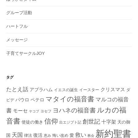
グループ活動
ハートフル
メッセージ
子育てサークルJOY
タグ
たとえ話
クリスマス
アブラハム
イエスの誕生
ダ
イースター
マタイの福音書
マルコの福音
ペテロ
パウロ
ビデ
ルカの福
ヨハネの福音書
書
モーセ
ヨセフ
ヤコブ
音書
信仰
創世記
十字架
使徒の働き
天の御
出エジプト記
新約聖書
救い
天国
復活
国
律法
愛
恵み
悔い改め
教会