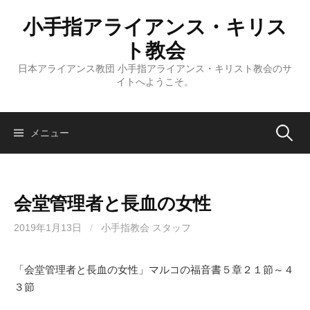
コ
小手指アライアンス・キリス
ン
テ
ト教会
ン
日本アライアンス教団 小手指アライアンス・キリスト教会のサ
ツ
イトへようこそ。
へ
ス
キ
検
メニュー
ッ
プ
索:
会堂管理者と長血の女性
2019年1月13日
/
小手指教会 スタッフ
「会堂管理者と長血の女性」マルコの福音書５章２１節～４
３節