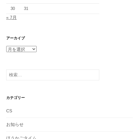
30
31
« 7月
アーカイブ
ア
ー
カ
イ
検
ブ
索:
カテゴリー
CS
お知らせ
ほうかごタイム