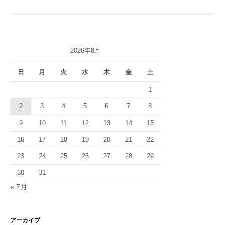
ビ
ゲ
ー
2026年8月
シ
日
月
火
水
木
金
土
ョ
1
ン
2
3
4
5
6
7
8
9
10
11
12
13
14
15
16
17
18
19
20
21
22
23
24
25
26
27
28
29
30
31
« 7月
アーカイブ