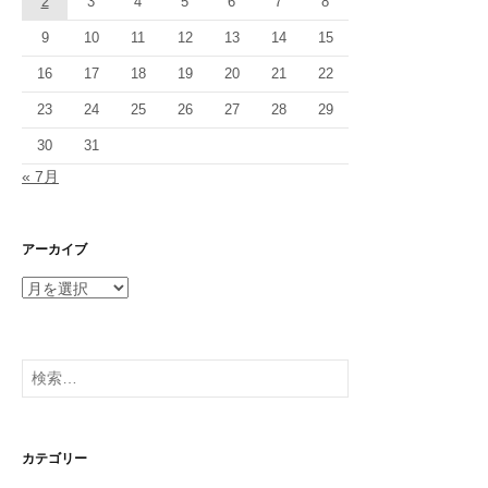
2
3
4
5
6
7
8
9
10
11
12
13
14
15
16
17
18
19
20
21
22
23
24
25
26
27
28
29
30
31
« 7月
アーカイブ
ア
ー
カ
イ
検
ブ
索:
カテゴリー