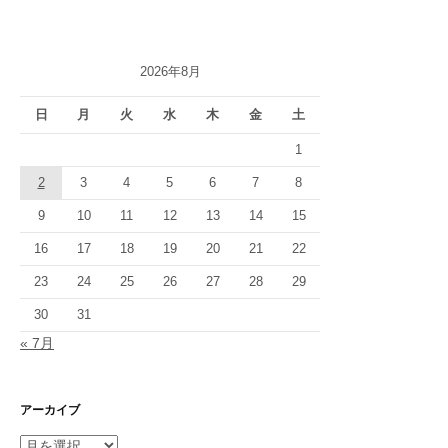
ゲ
ー
2026年8月
シ
日
月
火
水
木
金
土
ョ
1
ン
2
3
4
5
6
7
8
9
10
11
12
13
14
15
16
17
18
19
20
21
22
23
24
25
26
27
28
29
30
31
« 7月
アーカイブ
ア