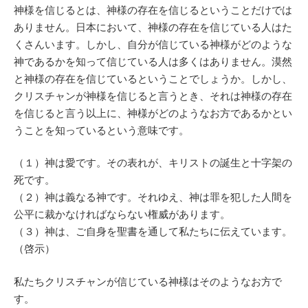
神様を信じるとは、神様の存在を信じるということだけでは
ありません。日本において、神様の存在を信じている人はた
くさんいます。しかし、自分が信じている神様がどのような
神であるかを知って信じている人は多くはありません。漠然
と神様の存在を信じているということでしょうか。しかし、
クリスチャンが神様を信じると言うとき、それは神様の存在
を信じると言う以上に、神様がどのようなお方であるかとい
うことを知っているという意味です。
（１）神は愛です。その表れが、キリストの誕生と十字架の
死です。
（２）神は義なる神です。それゆえ、神は罪を犯した人間を
公平に裁かなければならない権威があります。
（３）神は、ご自身を聖書を通して私たちに伝えています。
（啓示）
私たちクリスチャンが信じている神様はそのようなお方で
す。