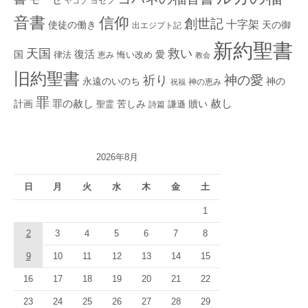
ヨセフ
ヤコブ
音書
信仰
創世記
十字架
使徒の働き
天の御
出エジプト記
新約聖書
救い
天国
復活
国
律法
愛
恵み
悔い改め
教会
旧約聖書
神の愛
祈り
永遠のいのち
神の
神の恵み
祝福
罪
赦し
計画
罪の赦し
苦しみ
贖い
聖霊
詩篇
謙遜
2026年8月
日
月
火
水
木
金
土
1
2
3
4
5
6
7
8
9
10
11
12
13
14
15
16
17
18
19
20
21
22
23
24
25
26
27
28
29