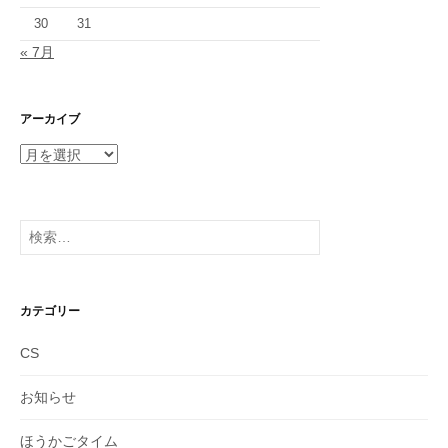
30
31
« 7月
アーカイブ
ア
ー
カ
イ
検
ブ
索:
カテゴリー
CS
お知らせ
ほうかごタイム