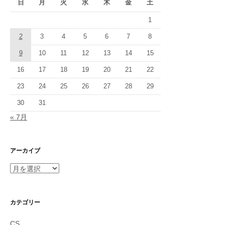
シ
日
月
火
水
木
金
土
ョ
1
2
3
4
5
6
7
8
ン
9
10
11
12
13
14
15
16
17
18
19
20
21
22
23
24
25
26
27
28
29
30
31
« 7月
アーカイブ
ア
ー
カ
イ
カテゴリー
ブ
CS