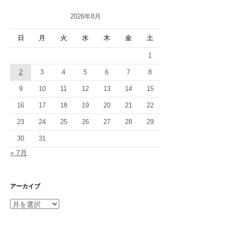
2026年8月
日
月
火
水
木
金
土
1
2
3
4
5
6
7
8
9
10
11
12
13
14
15
16
17
18
19
20
21
22
23
24
25
26
27
28
29
30
31
« 7月
アーカイブ
ア
ー