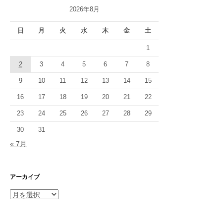
ー
2026年8月
シ
日
月
火
水
木
金
土
ョ
1
ン
2
3
4
5
6
7
8
9
10
11
12
13
14
15
16
17
18
19
20
21
22
23
24
25
26
27
28
29
30
31
« 7月
アーカイブ
ア
ー
カ