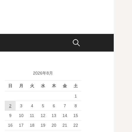
検
索:
2026年8月
日
月
火
水
木
金
土
1
2
3
4
5
6
7
8
9
10
11
12
13
14
15
16
17
18
19
20
21
22