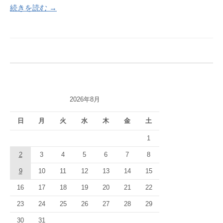
続きを読む →
2026年8月
日
月
火
水
木
金
土
1
2
3
4
5
6
7
8
9
10
11
12
13
14
15
16
17
18
19
20
21
22
23
24
25
26
27
28
29
30
31