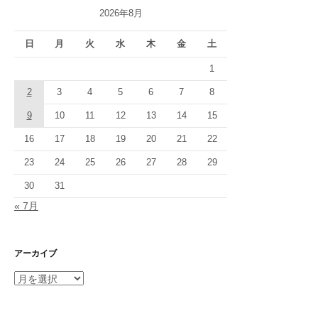
2026年8月
日
月
火
水
木
金
土
1
2
3
4
5
6
7
8
9
10
11
12
13
14
15
16
17
18
19
20
21
22
23
24
25
26
27
28
29
30
31
« 7月
アーカイブ
ア
ー
カ