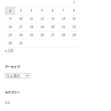
1
2
3
4
5
6
7
8
9
10
11
12
13
14
15
16
17
18
19
20
21
22
23
24
25
26
27
28
29
30
31
« 7月
アーカイブ
ア
ー
カ
イ
カテゴリー
ブ
CS