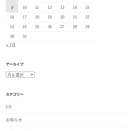
9
10
11
12
13
14
15
16
17
18
19
20
21
22
23
24
25
26
27
28
29
30
31
« 7月
アーカイブ
ア
ー
カ
イ
カテゴリー
ブ
CS
お知らせ