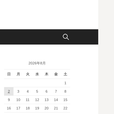
検
索:
2026年8月
日
月
火
水
木
金
土
1
2
3
4
5
6
7
8
9
10
11
12
13
14
15
16
17
18
19
20
21
22