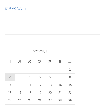
続きを読む →
2026年8月
日
月
火
水
木
金
土
1
2
3
4
5
6
7
8
9
10
11
12
13
14
15
16
17
18
19
20
21
22
23
24
25
26
27
28
29