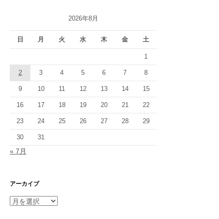
2026年8月
日
月
火
水
木
金
土
1
2
3
4
5
6
7
8
9
10
11
12
13
14
15
16
17
18
19
20
21
22
23
24
25
26
27
28
29
30
31
« 7月
アーカイブ
ア
ー