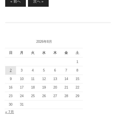
« 前へ
次へ »
稿
の
ペ
ー
ジ
2026年8月
送
り
日
月
火
水
木
金
土
1
2
3
4
5
6
7
8
9
10
11
12
13
14
15
16
17
18
19
20
21
22
23
24
25
26
27
28
29
30
31
« 7月