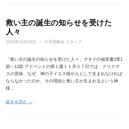
救い主の誕生の知らせを受けた
人々
2015年12月13日
/
小手指教会 スタッフ
「救い主の誕生の知らせを受けた人々」マタイの福音書2章1
節～12節 アドベントの第１週１１月２７日では、クリスマ
スの意味、なぜ、神の子イエス様が人として生まれなければ
ならなかったのか、その理由と救い主が生まれるという神
様…
続きを読む →