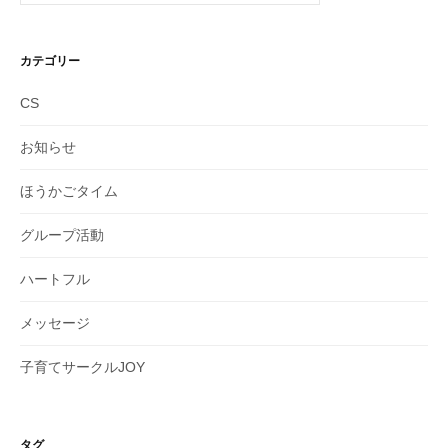
カテゴリー
CS
お知らせ
ほうかごタイム
グループ活動
ハートフル
メッセージ
子育てサークルJOY
タグ