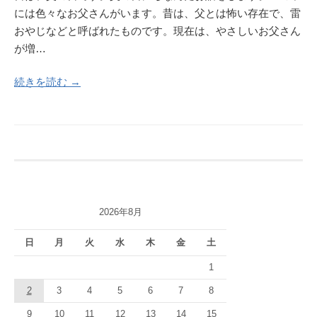
には色々なお父さんがいます。昔は、父とは怖い存在で、雷
おやじなどと呼ばれたものです。現在は、やさしいお父さん
が増…
続きを読む →
2026年8月
日
月
火
水
木
金
土
1
2
3
4
5
6
7
8
9
10
11
12
13
14
15