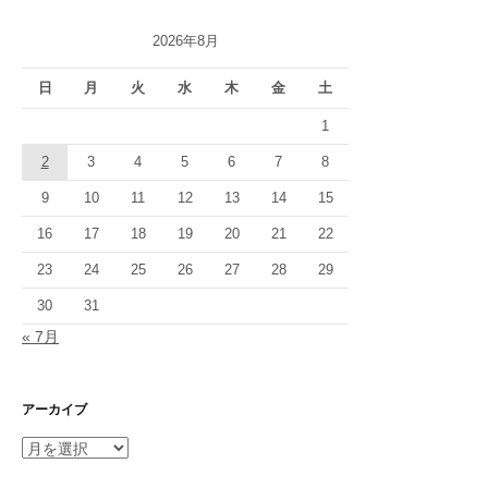
2026年8月
日
月
火
水
木
金
土
1
2
3
4
5
6
7
8
9
10
11
12
13
14
15
16
17
18
19
20
21
22
23
24
25
26
27
28
29
30
31
« 7月
アーカイブ
ア
ー