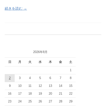
続きを読む →
2026年8月
日
月
火
水
木
金
土
1
2
3
4
5
6
7
8
9
10
11
12
13
14
15
16
17
18
19
20
21
22
23
24
25
26
27
28
29