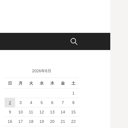
検
索:
2026年8月
日
月
火
水
木
金
土
1
2
3
4
5
6
7
8
9
10
11
12
13
14
15
16
17
18
19
20
21
22