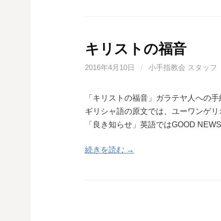
キリストの福音
2016年4月10日
/
小手指教会 スタッフ
「キリストの福音」ガラテヤ人への手
ギリシャ語の原文では、ユーワンゲリ
「良き知らせ」英語ではGOOD NE
続きを読む →