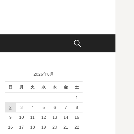
検
索:
2026年8月
日
月
火
水
木
金
土
1
2
3
4
5
6
7
8
9
10
11
12
13
14
15
16
17
18
19
20
21
22