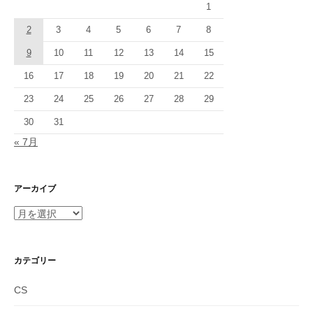
1
2
3
4
5
6
7
8
9
10
11
12
13
14
15
16
17
18
19
20
21
22
23
24
25
26
27
28
29
30
31
« 7月
アーカイブ
ア
ー
カ
イ
カテゴリー
ブ
CS